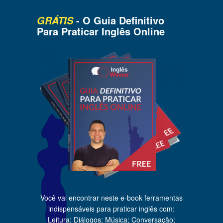
- O Guia Definitivo
GRÁTIS
Para Praticar Inglês Online
Você vai encontrar neste e-book ferramentas
indispensáveis para praticar inglês com:
Leitura; Diálogos;
Música; Conversação;