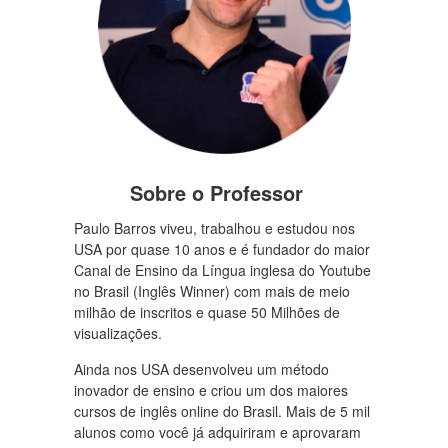
Sobre o Professor
Paulo Barros viveu, trabalhou e estudou nos
USA por quase 10 anos e é fundador do maior
Canal de Ensino da Língua inglesa do Youtube
no Brasil (Inglês Winner) com mais de meio
milhão de inscritos e quase 50 Milhões de
visualizações.
Ainda nos USA desenvolveu um método
inovador de ensino e criou um dos maiores
cursos de inglês online do Brasil. Mais de 5 mil
alunos como você já adquiriram e aprovaram