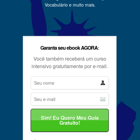
Vocabulário e muito mais.
Garanta seu ebook AGORA
:
Você também receberá um curso
intensivo gratuitamente por e-mail.
Sim! Eu Quero Meu Guia
Gratuito!